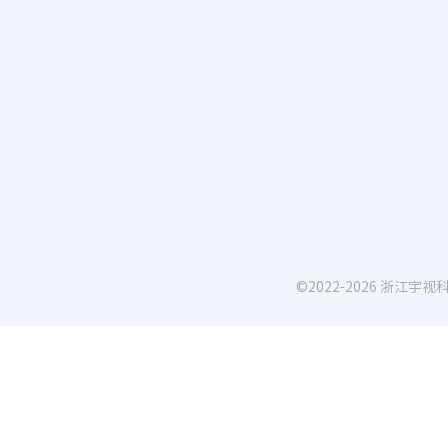
©2022-
2026
浙江宇视科